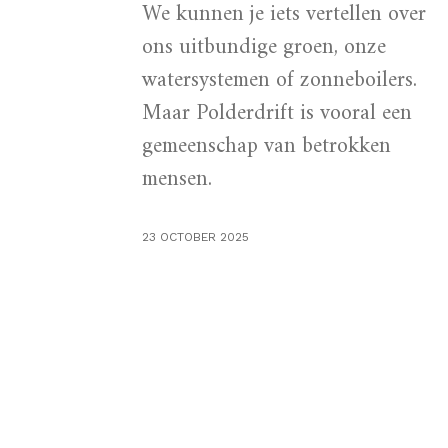
We kunnen je iets vertellen over
ons uitbundige groen, onze
watersystemen of zonneboilers.
Maar Polderdrift is vooral een
gemeenschap van betrokken
mensen.
23 OCTOBER 2025