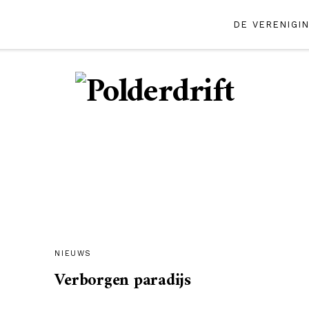
DE VERENIGI
NIEUWS
Verborgen paradijs