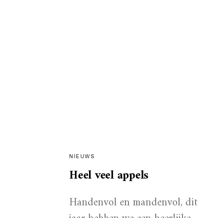
NIEUWS
Heel veel appels
Handenvol en mandenvol, dit