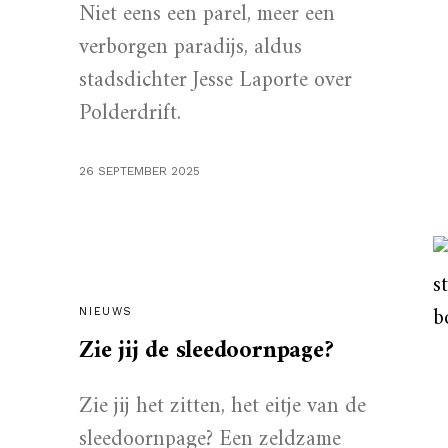
Niet eens een parel, meer een
verborgen paradijs, aldus
stadsdichter Jesse Laporte over
Polderdrift.
26 SEPTEMBER 2025
NIEUWS
Zie jij de sleedoornpage?
Zie jij het zitten, het eitje van de
sleedoornpage? Een zeldzame