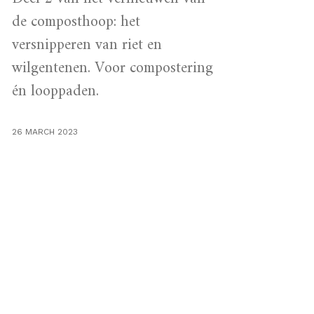
de composthoop: het
versnipperen van riet en
wilgentenen. Voor compostering
én looppaden.
26 MARCH 2023