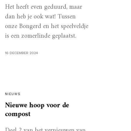
Het heeft even geduurd, maar
dan heb je ook wat! Tussen
onze Bongerd en het speelveldje
is een zomerlinde geplaatst.
16 DECEMBER 2024
NIEUWS
Nieuwe hoop voor de
compost
Deel 2 van het vernieuwen van