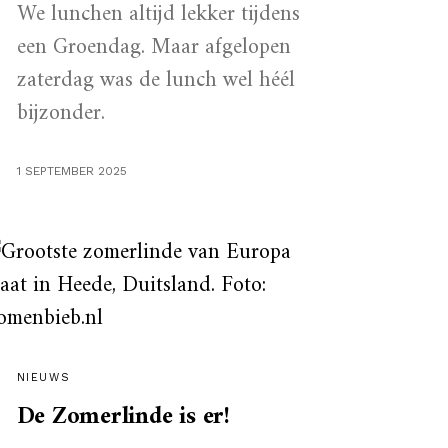
We lunchen altijd lekker tijdens
een Groendag. Maar afgelopen
zaterdag was de lunch wel héél
bijzonder.
1 SEPTEMBER 2025
NIEUWS
De Zomerlinde is er!