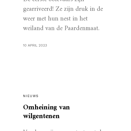
gearriveerd! Ze zijn druk in de
weer met hun nest in het
weiland van de Paardenmaat.
10 APRIL 2023
NIEUWS
Omheining van
wilgentenen